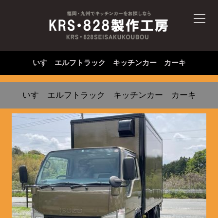
いすゞエルフトラック キッチンカー カーキ
いすゞエルフトラック キッチンカー カーキ