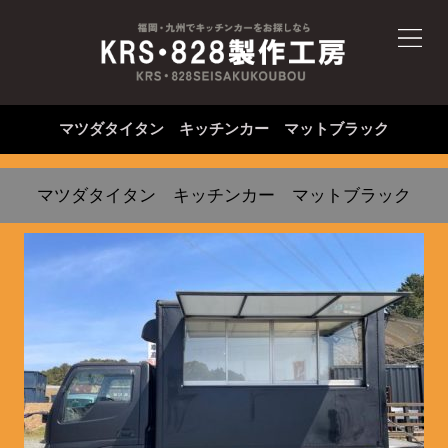
マツダタイタン キッチンカー マットブラック
マツダタイタン キッチンカー マットブラック