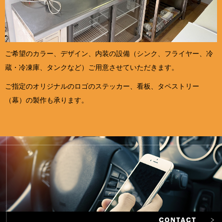
ご希望のカラー、デザイン、内装の設備（シンク、フライヤー、冷
蔵・冷凍庫、タンクなど）ご用意させていただきます。
ご指定のオリジナルのロゴのステッカー、看板、タペストリー
（幕）の製作も承ります。