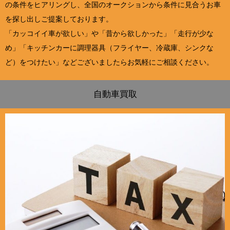
の条件をヒアリングし、全国のオークションから条件に見合うお車
を探し出しご提案しております。
「カッコイイ車が欲しい」や「昔から欲しかった」「走行が少な
め」「キッチンカーに調理器具（フライヤー、冷蔵庫、シンクな
ど）をつけたい」などございましたらお気軽にご相談ください。
自動車買取