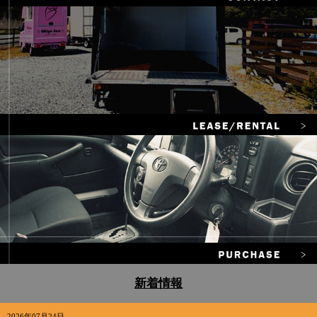
新着情報
2026年07月24日