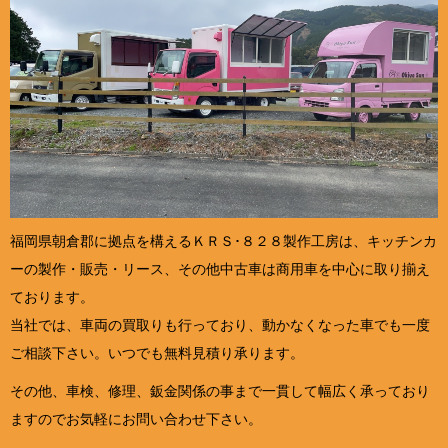
福岡県朝倉郡に拠点を構えるＫＲＳ･８２８製作工房は、キッチンカ
ーの製作・販売・リース、その他中古車は商用車を中心に取り揃え
ております。
当社では、車両の買取りも行っており、動かなくなった車でも一度
ご相談下さい。いつでも無料見積り承ります。
その他、車検、修理、鈑金関係の事まで一貫して幅広く承っており
ますのでお気軽にお問い合わせ下さい。