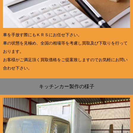
車を手放す際にもＫＲＳにお任せ下さい。
車の状態を見極め、全国の相場等を考慮し買取及び下取りを行って
おります。
お客様がご満足頂く買取価格をご提案致しますのでお気軽にお問い
合わせ下さい。
キッチンカー製作の様子