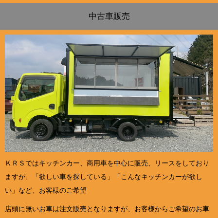
中古車販売
ＫＲＳではキッチンカー、商用車を中心に販売、リースをしており
ますが、「欲しい車を探している」「こんなキッチンカーが欲し
い」など、お客様のご希望
店頭に無いお車は注文販売となりますが、お客様からご希望のお車