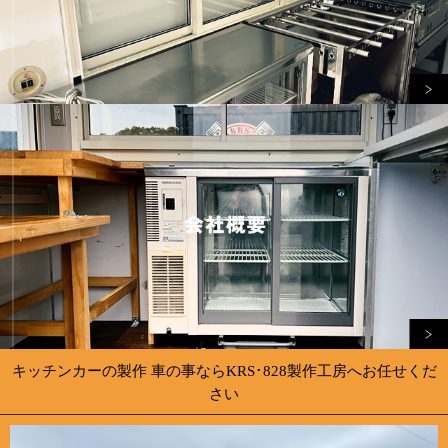
キッチンカーの製作 車の事ならKRS･828製作工房へお任せくだ
さい