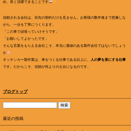
め、長く活躍できることです
信頼される会社は、目先の契約だけを見ません。お客様の数年後まで想像しな
がら、一台を丁寧につくります。
「この車で頑張っていけそうです」
「お願いしてよかったです」
そんな言葉をもらえる会社こそ、本当に価値のある製作会社ではないでしょう
か
キッチンカー製作業は、車をつくる仕事である以上に、
人の夢を形にする仕事
です。だからこそ、信頼が何よりの土台になるのです。
ブログトップ
最近の投稿