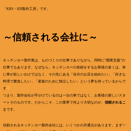
「KRS・828製作工房」です。
～信頼される会社に～
キッチンカー製作業は、ものづくりの仕事でありながら、同時に“開業支援”の
仕事でもあります。なぜなら、キッチンカーの依頼をするお客様の多くは、単
に車が欲しいわけではなく、その先にある「自分のお店を始めたい」「好きな
料理で勝負したい」「家族のために独立したい」という夢を持っているからで
す
つまり、製作会社が手がけているのは一台の車ではなく、お客様の新しいスタ
ートそのものです。だからこそ、この業界で何より大切なのが、
信頼されるこ
と
です。
信頼されるキッチンカー製作会社には、いくつかの共通点があります。まず一