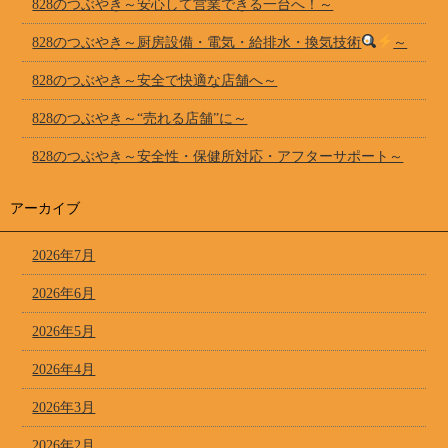
828のつぶやき～安心して営業できる一台へ！～
828のつぶやき～厨房設備・電気・給排水・換気技術
～
828のつぶやき～安全で快適な店舗へ～
828のつぶやき～“売れる店舗”に～
828のつぶやき～安全性・保健所対応・アフターサポート～
アーカイブ
2026年7月
2026年6月
2026年5月
2026年4月
2026年3月
2026年2月