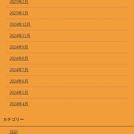
2025年2月
2025年1月
2024年12月
2024年11月
2024年9月
2024年8月
2024年7月
2024年6月
2024年5月
2024年4月
カテゴリー
日記