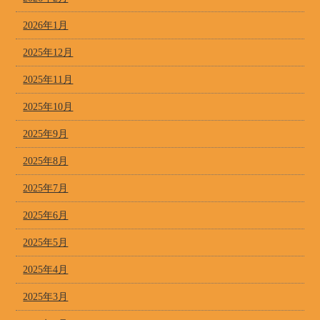
2026年1月
2025年12月
2025年11月
2025年10月
2025年9月
2025年8月
2025年7月
2025年6月
2025年5月
2025年4月
2025年3月