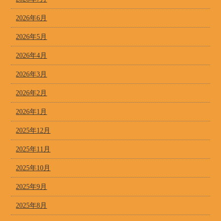
2026年6月
2026年5月
2026年4月
2026年3月
2026年2月
2026年1月
2025年12月
2025年11月
2025年10月
2025年9月
2025年8月