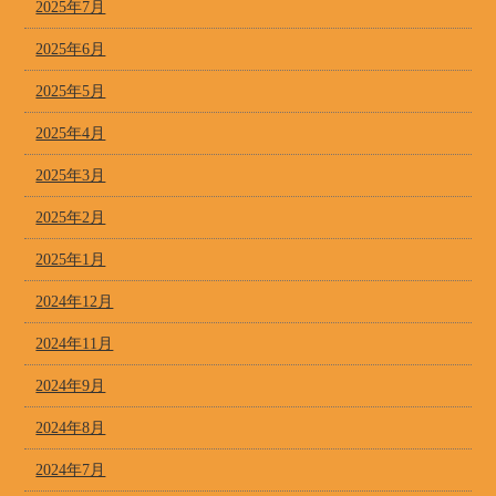
2025年7月
2025年6月
2025年5月
2025年4月
2025年3月
2025年2月
2025年1月
2024年12月
2024年11月
2024年9月
2024年8月
2024年7月