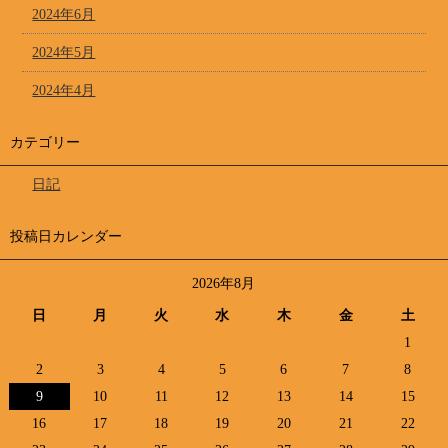
2024年6月
2024年5月
2024年4月
カテゴリー
日記
投稿日カレンダー
2026年8月
日
月
火
水
木
金
土
1
2
3
4
5
6
7
8
9
10
11
12
13
14
15
16
17
18
19
20
21
22