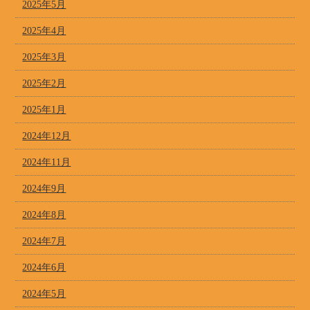
2025年5月
2025年4月
2025年3月
2025年2月
2025年1月
2024年12月
2024年11月
2024年9月
2024年8月
2024年7月
2024年6月
2024年5月