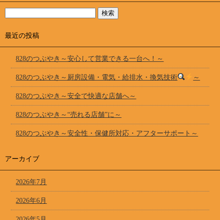
最近の投稿
828のつぶやき～安心して営業できる一台へ！～
828のつぶやき～厨房設備・電気・給排水・換気技術
～
828のつぶやき～安全で快適な店舗へ～
828のつぶやき～“売れる店舗”に～
828のつぶやき～安全性・保健所対応・アフターサポート～
アーカイブ
2026年7月
2026年6月
2026年5月