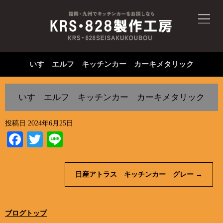
いすゞエルフ キッチンカー カーキメタリック
いすゞエルフ キッチンカー カーキメタリック
投稿日
2024年6月25日
Facebook
Twitter
Line
日産アトラス キッチンカー グレー
→
ブログトップ