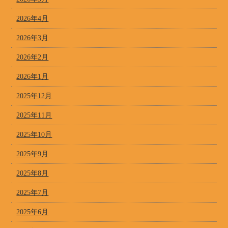
2026年4月
2026年3月
2026年2月
2026年1月
2025年12月
2025年11月
2025年10月
2025年9月
2025年8月
2025年7月
2025年6月