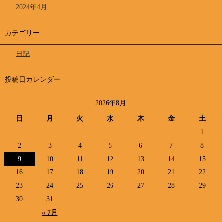
2024年4月
カテゴリー
日記
投稿日カレンダー
2026年8月
日
月
火
水
木
金
土
1
2
3
4
5
6
7
8
9
10
11
12
13
14
15
16
17
18
19
20
21
22
23
24
25
26
27
28
29
30
31
« 7月